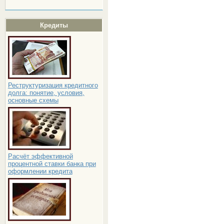
Кредиты
Реструктуризация кредитного
долга: понятие, условия,
основные схемы
Расчёт эффективной
процентной ставки банка при
оформлении кредита