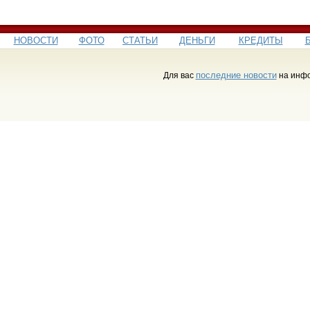
НОВОСТИ
ФОТО
СТАТЬИ
ДЕНЬГИ
КРЕДИТЫ
последние новости
Для вас
на инфо