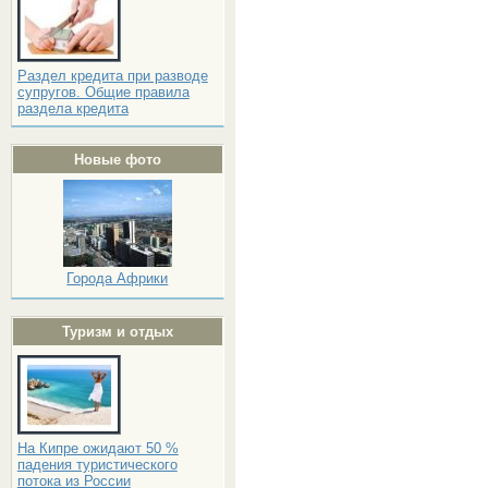
Раздел кредита при разводе
супругов. Общие правила
раздела кредита
Новые фото
Города Африки
Туризм и отдых
На Кипре ожидают 50 %
падения туристического
потока из России