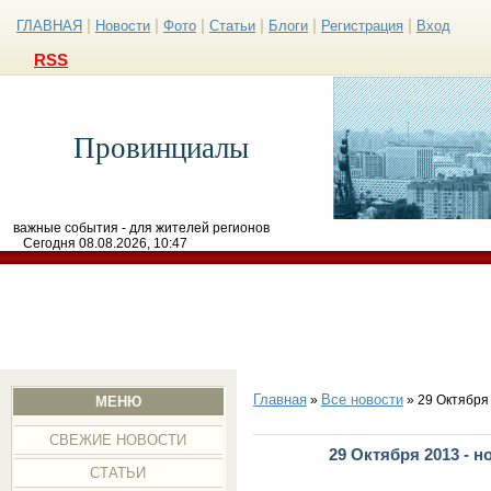
|
|
|
|
|
|
ГЛАВНАЯ
Новости
Фото
Статьи
Блоги
Регистрация
Вход
RSS
Провинциалы
важные события - для жителей регионов
Сегодня 08.08.2026, 10:47
Главная
Все новости
»
» 29 Октября
МЕНЮ
СВЕЖИЕ НОВОСТИ
29 Октября 2013 - 
СТАТЬИ