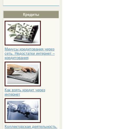
Кредиты
Минусы кредитования через
сеть. Недостатки интернет –
кредитования
Как взять кредит через
интернет
Коллекторская деятельность.