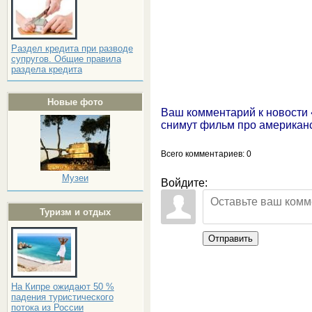
Раздел кредита при разводе
супругов. Общие правила
раздела кредита
Новые фото
Ваш комментарий к новости 
снимут фильм про американ
Всего комментариев
: 0
Музеи
Войдите:
Туризм и отдых
Отправить
На Кипре ожидают 50 %
падения туристического
потока из России