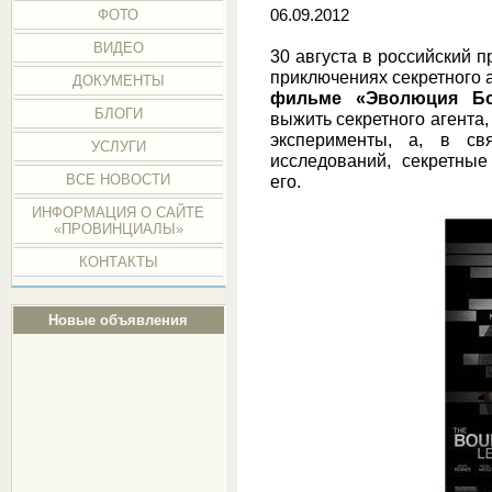
ФОТО
06.09.2012
ВИДЕО
30 августа в российский 
приключениях секретного 
ДОКУМЕНТЫ
фильме «Эволюция Бо
БЛОГИ
выжить секретного агента
эксперименты, а, в св
УСЛУГИ
исследований, секретны
ВСЕ НОВОСТИ
его.
ИНФОРМАЦИЯ О САЙТЕ
«ПРОВИНЦИАЛЫ»
КОНТАКТЫ
Новые объявления