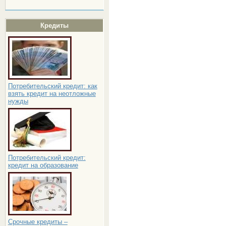
Кредиты
Потребительский кредит: как
взять кредит на неотложные
нужды
Потребительский кредит:
кредит на образование
Срочные кредиты –