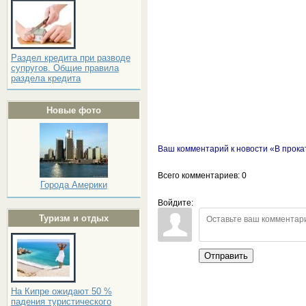
Раздел кредита при разводе
супругов. Общие правила
раздела кредита
Новые фото
Ваш комментарий к новости «В прок
Всего комментариев
: 0
Города Америки
Войдите:
Туризм и отдых
Отправить
На Кипре ожидают 50 %
падения туристического