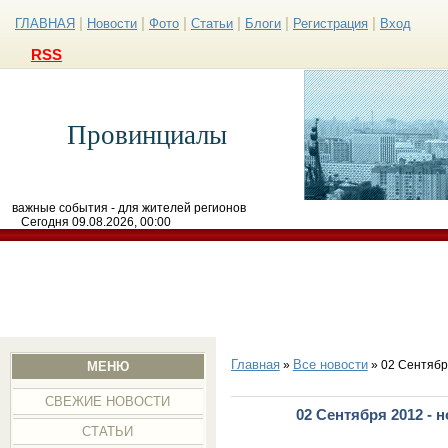
|
|
|
|
|
|
ГЛАВНАЯ
Новости
Фото
Статьи
Блоги
Регистрация
Вход
RSS
Провинциалы
важные события - для жителей регионов
Сегодня 09.08.2026, 00:00
Главная
Все новости
»
» 02 Сентябр
МЕНЮ
СВЕЖИЕ НОВОСТИ
02 Сентября 2012 - 
СТАТЬИ