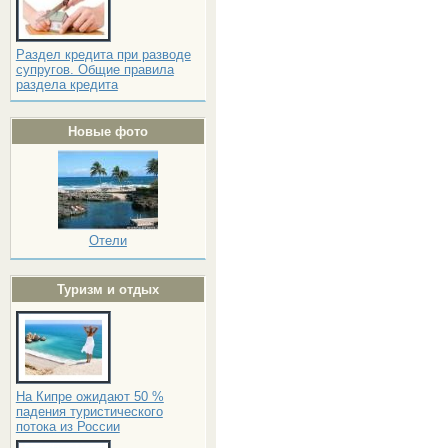
Раздел кредита при разводе
супругов. Общие правила
раздела кредита
Новые фото
Отели
Туризм и отдых
На Кипре ожидают 50 %
падения туристического
потока из России