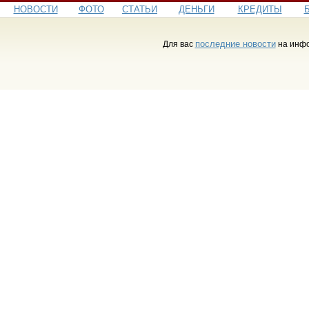
НОВОСТИ
ФОТО
СТАТЬИ
ДЕНЬГИ
КРЕДИТЫ
последние новости
Для вас
на инфо