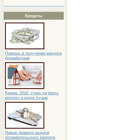
Кредиты
Помощь в получении кредита
безработным
Кризис 2016: стоит ли брать
ипотеку и когда лучше
Новые правила выдачи
потребительского кредита