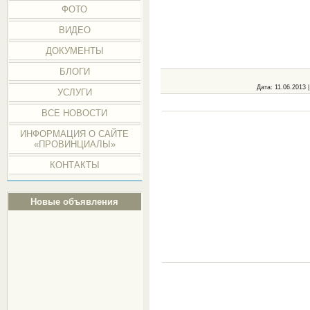
ФОТО
ВИДЕО
ДОКУМЕНТЫ
БЛОГИ
Дата
: 11.06.2013 
УСЛУГИ
ВСЕ НОВОСТИ
ИНФОРМАЦИЯ О САЙТЕ
«ПРОВИНЦИАЛЫ»
КОНТАКТЫ
Новые объявления