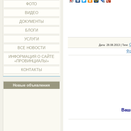
ФОТО
ВИДЕО
ДОКУМЕНТЫ
БЛОГИ
УСЛУГИ
Дата
: 28.08.2013 |
Теги
:
ВСЕ НОВОСТИ
Фо
ИНФОРМАЦИЯ О САЙТЕ
«ПРОВИНЦИАЛЫ»
КОНТАКТЫ
Новые объявления
Ваш