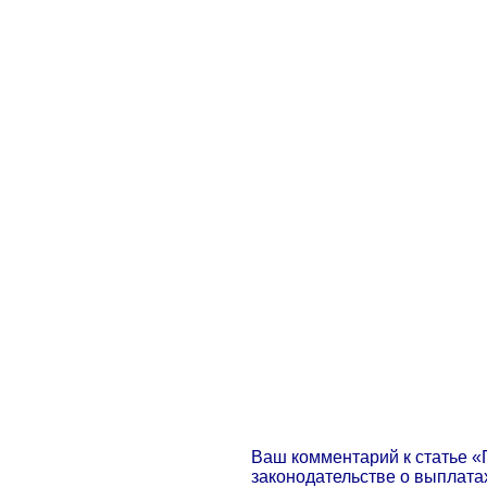
Ваш комментарий к статье «
законодательстве о выплат