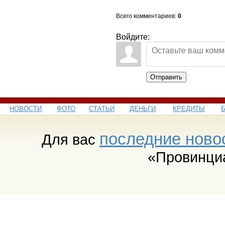
Всего комментариев
:
0
Войдите:
Отправить
НОВОСТИ
ФОТО
СТАТЬИ
ДЕНЬГИ
КРЕДИТЫ
последние ново
Для вас
«Провинци