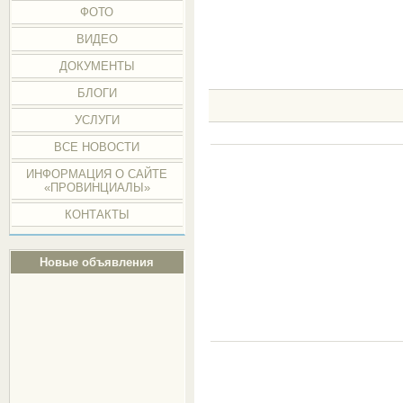
ФОТО
ВИДЕО
ДОКУМЕНТЫ
БЛОГИ
УСЛУГИ
ВСЕ НОВОСТИ
ИНФОРМАЦИЯ О САЙТЕ
«ПРОВИНЦИАЛЫ»
КОНТАКТЫ
Новые объявления