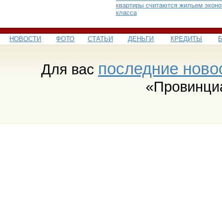
квартиры считаются жильем эконо
класса
НОВОСТИ
ФОТО
СТАТЬИ
ДЕНЬГИ
КРЕДИТЫ
последние ново
Для вас
«Провинци