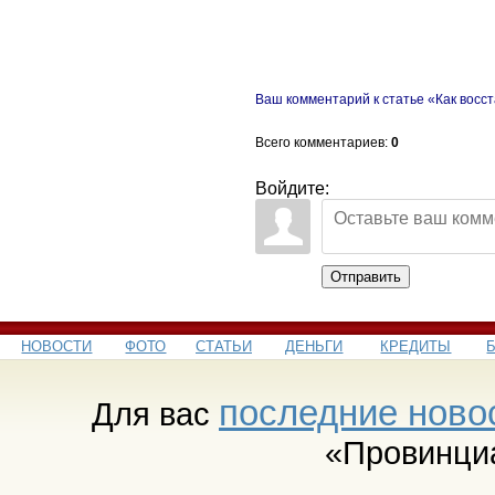
Ваш комментарий к статье «Как восс
Всего комментариев
:
0
Войдите:
Отправить
НОВОСТИ
ФОТО
СТАТЬИ
ДЕНЬГИ
КРЕДИТЫ
последние ново
Для вас
«Провинци