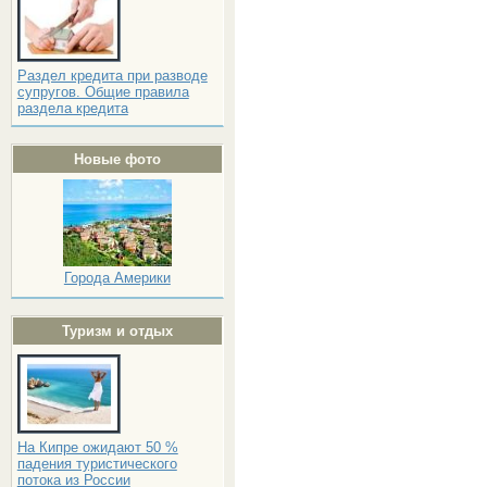
Раздел кредита при разводе
супругов. Общие правила
раздела кредита
Новые фото
Города Америки
Туризм и отдых
На Кипре ожидают 50 %
падения туристического
потока из России