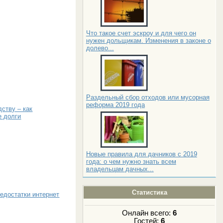
Что такое счет эскроу и для чего он
нужен дольщикам. Изменения в законе о
долево...
Раздельный сбор отходов или мусорная
реформа 2019 года
ству – как
е долги
Новые правила для дачников с 2019
года: о чем нужно знать всем
владельцам дачных...
Статистика
едостатки интернет
Онлайн всего:
6
Гостей:
6