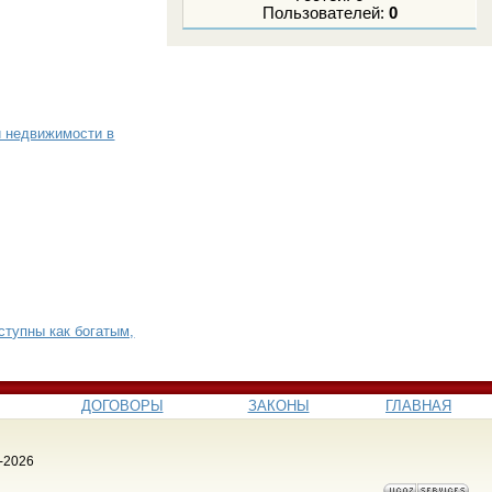
Пользователей:
0
й недвижимости в
ступны как богатым,
ДОГОВОРЫ
ЗАКОНЫ
ГЛАВНАЯ
-2026