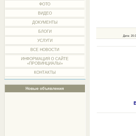
ФОТО
ВИДЕО
ДОКУМЕНТЫ
БЛОГИ
Дата
: 20.
УСЛУГИ
ВСЕ НОВОСТИ
ИНФОРМАЦИЯ О САЙТЕ
«ПРОВИНЦИАЛЫ»
КОНТАКТЫ
Новые объявления