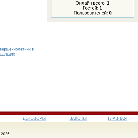
Онлайн всего:
1
Гостей:
1
Пользователей:
0
овершеннолетних и
квартиру
ДОГОВОРЫ
ЗАКОНЫ
ГЛАВНАЯ
-2026