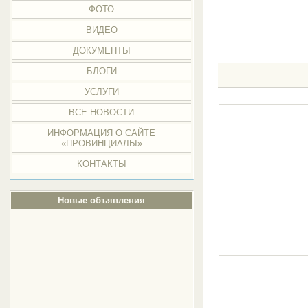
ФОТО
ВИДЕО
ДОКУМЕНТЫ
БЛОГИ
УСЛУГИ
ВСЕ НОВОСТИ
ИНФОРМАЦИЯ О САЙТЕ
«ПРОВИНЦИАЛЫ»
КОНТАКТЫ
Новые объявления