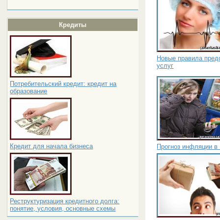
Кредиты
Новые правила пред
услуг
Потребительский кредит: кредит на
образование
Кредит для начала бизнеса
Прогноз инфляции в 
Реструктуризация кредитного долга:
понятие, условия, основные схемы