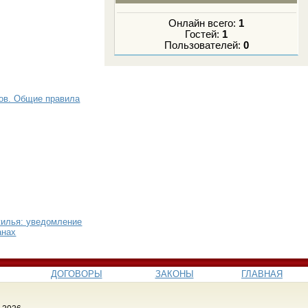
Онлайн всего:
1
Гостей:
1
Пользователей:
0
гов. Общие правила
жилья: уведомление
анах
ДОГОВОРЫ
ЗАКОНЫ
ГЛАВНАЯ