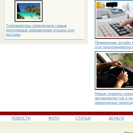
Туроператоры определили самые
популярные направления отдыха для
россиян
Применение онлайн к
для предпринимател
Новые правила пове
автомобилистов и п
пешеходные переход
НОВОСТИ
ФОТО
СТАТЬИ
ДЕНЬГИ