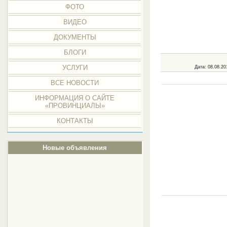
ФОТО
ВИДЕО
ДОКУМЕНТЫ
БЛОГИ
УСЛУГИ
Дата
: 08.08.20
ВСЕ НОВОСТИ
ИНФОРМАЦИЯ О САЙТЕ
«ПРОВИНЦИАЛЫ»
КОНТАКТЫ
Новые объявления