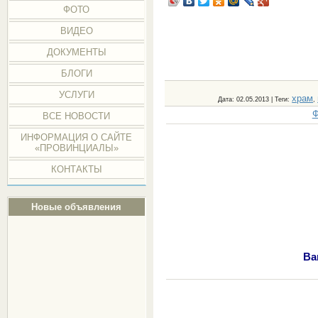
ФОТО
ВИДЕО
ДОКУМЕНТЫ
БЛОГИ
УСЛУГИ
храм
Дата
: 02.05.2013 |
Теги
:
,
Ф
ВСЕ НОВОСТИ
ИНФОРМАЦИЯ О САЙТЕ
«ПРОВИНЦИАЛЫ»
КОНТАКТЫ
Новые объявления
Ва