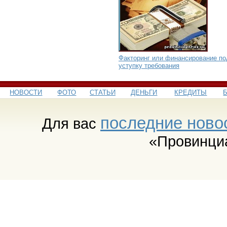
Факторинг или финансирование по
уступку требования
НОВОСТИ
ФОТО
СТАТЬИ
ДЕНЬГИ
КРЕДИТЫ
последние ново
Для вас
«Провинци