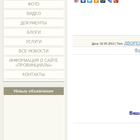
ФОТО
ВИДЕО
ДОКУМЕНТЫ
БЛОГИ
УСЛУГИ
ДВОРЕ
Дата
: 02.05.2013 |
Теги
:
Фо
ВСЕ НОВОСТИ
ИНФОРМАЦИЯ О САЙТЕ
«ПРОВИНЦИАЛЫ»
КОНТАКТЫ
Новые объявления
Ваша