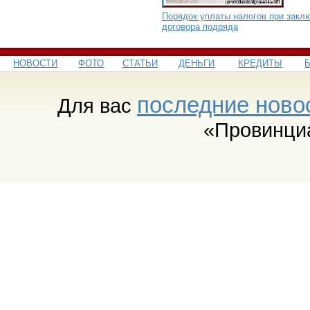
Порядок уплаты налогов при закл
договора подряда
НОВОСТИ
ФОТО
СТАТЬИ
ДЕНЬГИ
КРЕДИТЫ
последние ново
Для вас
«Провинци