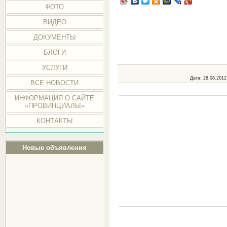
ФОТО
ВИДЕО
ДОКУМЕНТЫ
БЛОГИ
УСЛУГИ
Дата
: 28.08.2012
ВСЕ НОВОСТИ
ИНФОРМАЦИЯ О САЙТЕ
«ПРОВИНЦИАЛЫ»
КОНТАКТЫ
Новые объявления