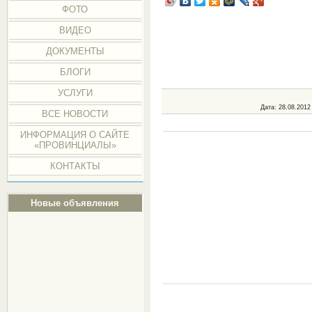
ФОТО
ВИДЕО
ДОКУМЕНТЫ
БЛОГИ
УСЛУГИ
Дата
: 28.08.2012
ВСЕ НОВОСТИ
ИНФОРМАЦИЯ О САЙТЕ
«ПРОВИНЦИАЛЫ»
КОНТАКТЫ
Новые объявления