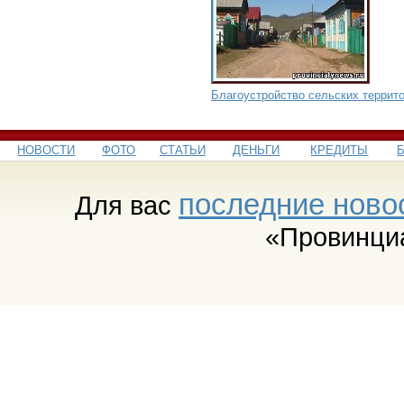
Благоустройство сельских террит
НОВОСТИ
ФОТО
СТАТЬИ
ДЕНЬГИ
КРЕДИТЫ
последние ново
Для вас
«Провинци