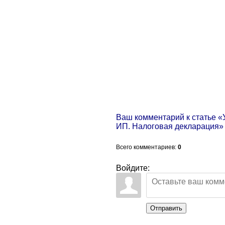
Ваш комментарий к статье 
ИП. Налоговая декларация»
Всего комментариев
:
0
Войдите:
Отправить