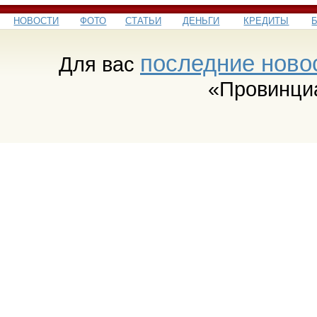
НОВОСТИ
ФОТО
СТАТЬИ
ДЕНЬГИ
КРЕДИТЫ
последние ново
Для вас
«Провинци