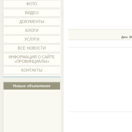
ФОТО
ВИДЕО
ДОКУМЕНТЫ
БЛОГИ
Дата
: 2
УСЛУГИ
ВСЕ НОВОСТИ
ИНФОРМАЦИЯ О САЙТЕ
«ПРОВИНЦИАЛЫ»
КОНТАКТЫ
Новые объявления