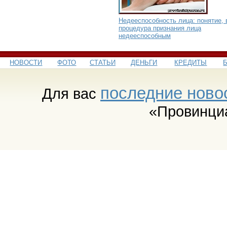
Недееспособность лица: понятие, 
процедура признания лица
недееспособным
НОВОСТИ
ФОТО
СТАТЬИ
ДЕНЬГИ
КРЕДИТЫ
последние ново
Для вас
«Провинци