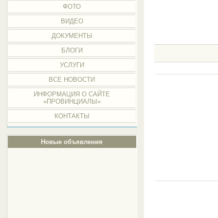
ФОТО
ВИДЕО
ДОКУМЕНТЫ
БЛОГИ
УСЛУГИ
ВСЕ НОВОСТИ
ИНФОРМАЦИЯ О САЙТЕ
«ПРОВИНЦИАЛЫ»
КОНТАКТЫ
Новые объявления