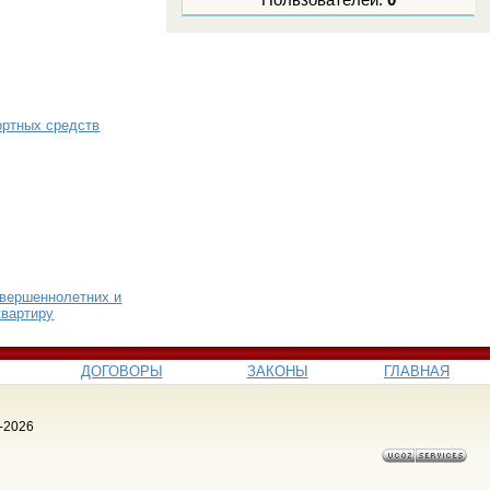
Пользователей:
0
ортных средств
овершеннолетних и
квартиру
ДОГОВОРЫ
ЗАКОНЫ
ГЛАВНАЯ
-2026