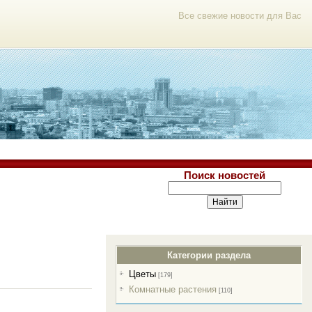
Все свежие новости для Вас
Поиск новостей
Категории раздела
Цветы
[179]
Комнатные растения
[110]