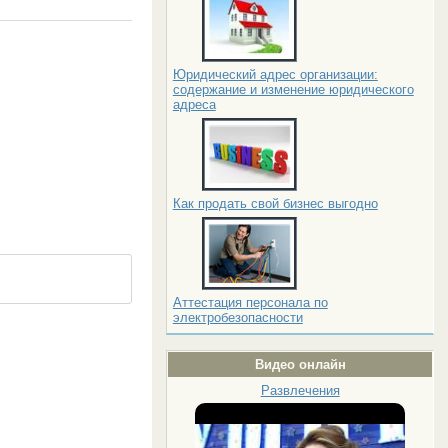
Юридический адрес организации:
содержание и изменение юридического
адреса
Как продать свой бизнес выгодно
Аттестация персонала по
электробезопасности
Видео онлайн
Развлечения