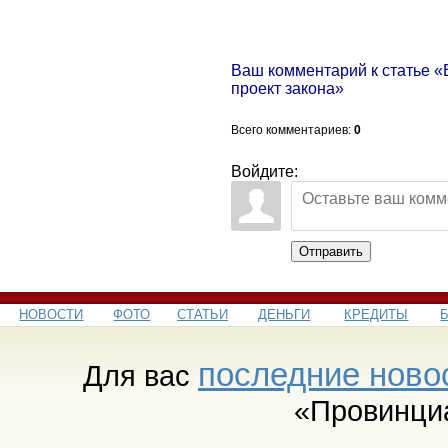
Ваш комментарий к статье «
проект закона»
Всего комментариев
:
0
Войдите:
Отправить
НОВОСТИ
ФОТО
СТАТЬИ
ДЕНЬГИ
КРЕДИТЫ
последние ново
Для вас
«Провинци