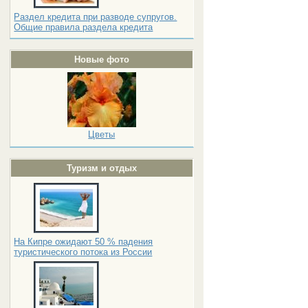
Раздел кредита при разводе супругов.
Общие правила раздела кредита
Новые фото
Цветы
Туризм и отдых
На Кипре ожидают 50 % падения
туристического потока из России