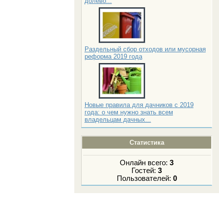
долево...
Раздельный сбор отходов или мусорная
реформа 2019 года
Новые правила для дачников с 2019
года: о чем нужно знать всем
владельцам дачных...
Статистика
Онлайн всего:
3
Гостей:
3
Пользователей:
0