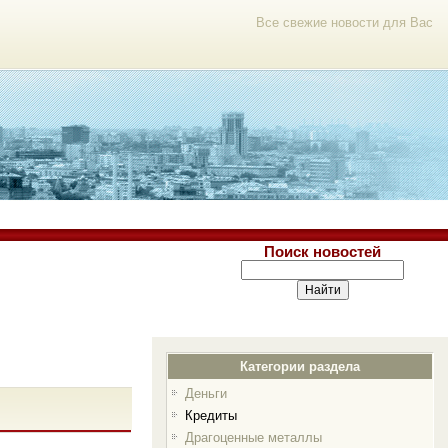
Все свежие новости для Вас
Поиск новостей
Категории раздела
Деньги
Кредиты
Драгоценные металлы