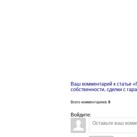
Ваш комментарий к статье 
собственности, сделки с га
Всего комментариев
:
0
Войдите: