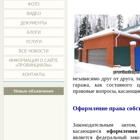
ФОТО
ВИДЕО
ДОКУМЕНТЫ
БЛОГИ
УСЛУГИ
ВСЕ НОВОСТИ
ИНФОРМАЦИЯ О САЙТЕ
«ПРОВИНЦИАЛЫ»
КОНТАКТЫ
независимо друг от друга, т
гаража, как составного ц
правовые вопросы, касающи
Новые объявления
Оформление права собст
Законодательным актом
касающиеся
оформления
является федеральный зак