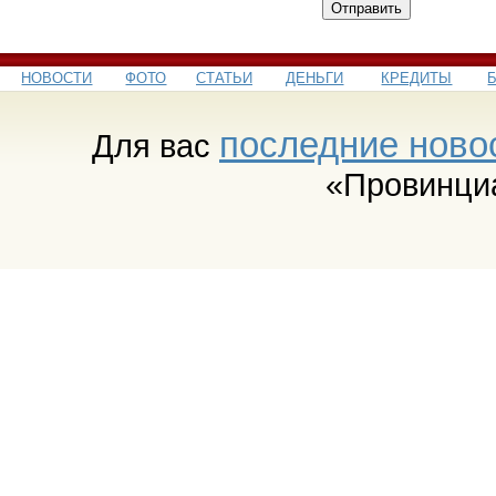
Отправить
НОВОСТИ
ФОТО
СТАТЬИ
ДЕНЬГИ
КРЕДИТЫ
последние ново
Для вас
«Провинци