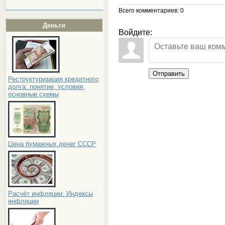
Всего комментариев
: 0
Деньги
Войдите:
Отправить
Реструктуризация кредитного
долга: понятие, условия,
основные схемы
Цена бумажных денег СССР
Расчёт инфляции. Индексы
инфляции