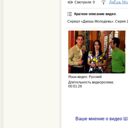
ДаЁшь Мо
Смотрели
: 0
Краткое описание видео
:
Сериал «Даешь Молодежь». Серия 2
Язык видео
: Русский
Длительность видеоролика
:
00:01:26
Ваше мнение о видео Ш