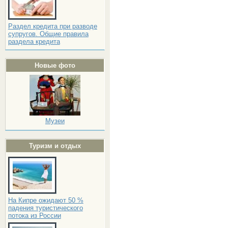
Раздел кредита при разводе
супругов. Общие правила
раздела кредита
Новые фото
Музеи
Туризм и отдых
На Кипре ожидают 50 %
падения туристического
потока из России