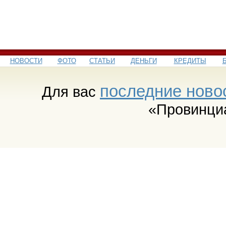
НОВОСТИ
ФОТО
СТАТЬИ
ДЕНЬГИ
КРЕДИТЫ
последние ново
Для вас
«Провинци