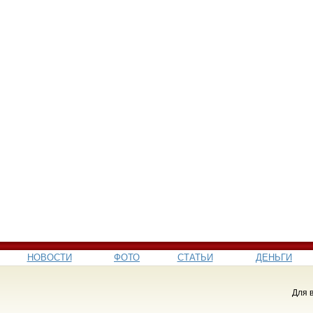
НОВОСТИ
ФОТО
СТАТЬИ
ДЕНЬГИ
Для 