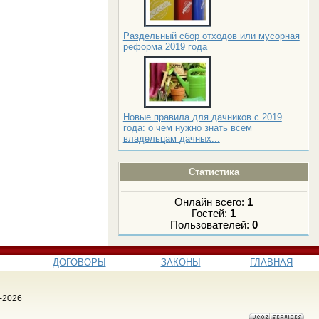
Раздельный сбор отходов или мусорная
реформа 2019 года
Новые правила для дачников с 2019
года: о чем нужно знать всем
владельцам дачных...
Статистика
Онлайн всего:
1
Гостей:
1
Пользователей:
0
ДОГОВОРЫ
ЗАКОНЫ
ГЛАВНАЯ
-2026