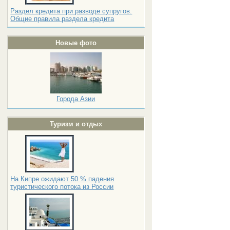
Раздел кредита при разводе супругов.
Общие правила раздела кредита
Новые фото
Города Азии
Туризм и отдых
На Кипре ожидают 50 % падения
туристического потока из России