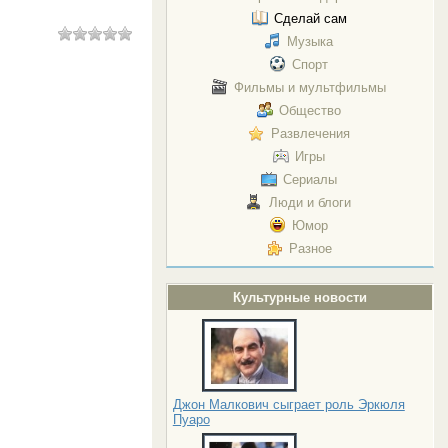
Сделай сам
Музыка
Спорт
Фильмы и мультфильмы
Общество
Развлечения
Игры
Сериалы
Люди и блоги
Юмор
Разное
Культурные новости
Джон Малкович сыграет роль Эркюля
Пуаро