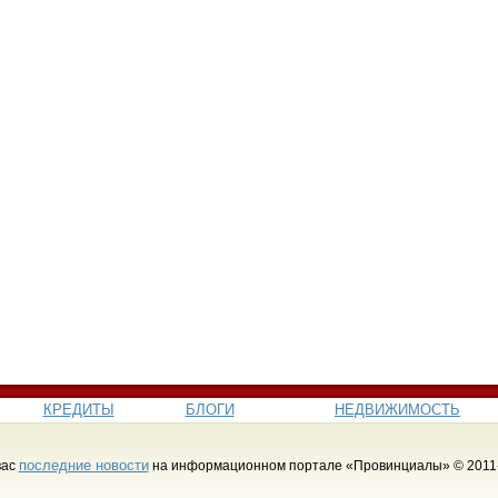
КРЕДИТЫ
БЛОГИ
НЕДВИЖИМОСТЬ
последние новости
вас
на информационном портале «Провинциалы» © 2011