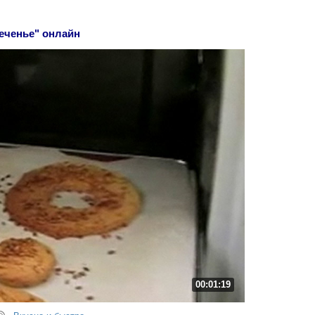
еченье" онлайн
00:01:19