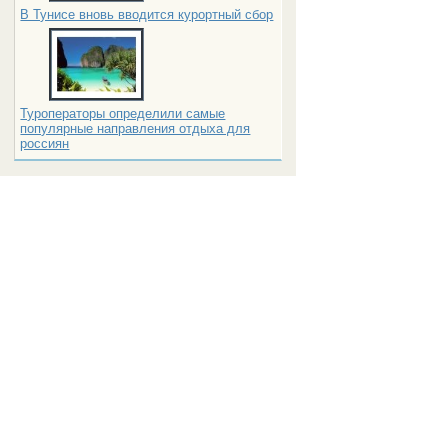
В Тунисе вновь вводится курортный сбор
Туроператоры определили самые
популярные направления отдыха для
россиян