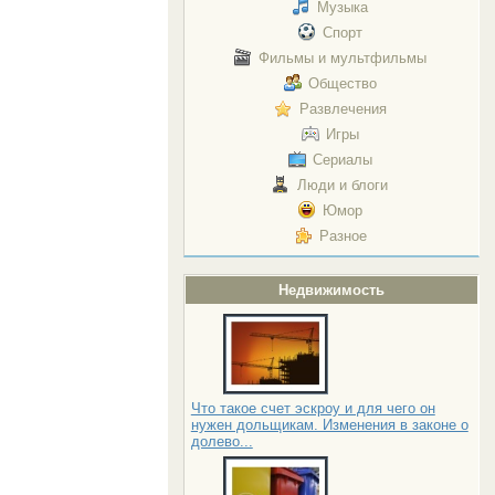
Музыка
Спорт
Фильмы и мультфильмы
Общество
Развлечения
Игры
Сериалы
Люди и блоги
Юмор
Разное
Недвижимость
Что такое счет эскроу и для чего он
нужен дольщикам. Изменения в законе о
долево...