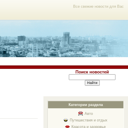
Все свежие новости для Вас
Поиск новостей
Категории раздела
Авто
Путешествия и отдых
Красота и здоровье