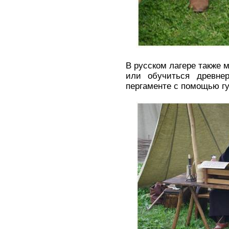
В русском лагере также 
или обучиться древнер
пергаменте с помощью гу