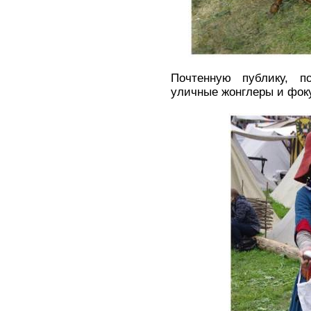
Почтенную публику, 
уличные жонглеры и фок