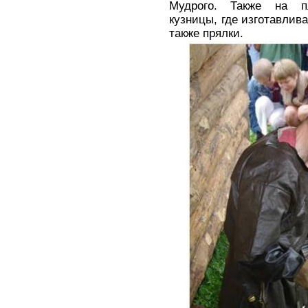
Мудрого. Также на п
кузницы, где изготавлив
также прялки.