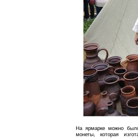
На ярмарке можно было
монеты, которая изго