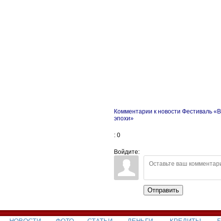
Комментарии к новости Фестиваль «
эпохи»
: 0
Войдите:
Отправить