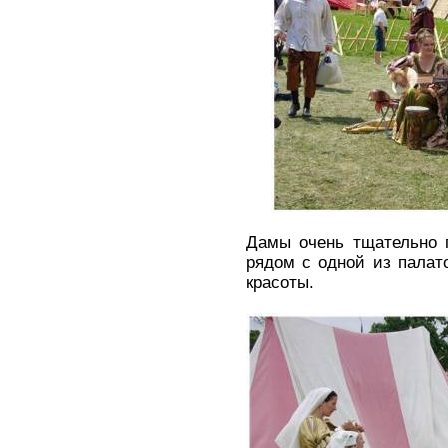
Дамы очень тщательно 
рядом с одной из палат
красоты.