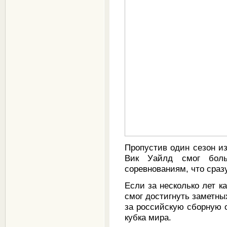
Пропустив один сезон из
Вик Уайлд смог боль
соревнованиям, что сразу
Если за несколько лет к
смог достигнуть заметны
за российскую сборную о
кубка мира.