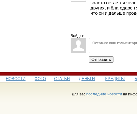
золото остается чело
других, и благодарен
что он и дальше прод
Войдите:
Отправить
НОВОСТИ
ФОТО
СТАТЬИ
ДЕНЬГИ
КРЕДИТЫ
последние новости
Для вас
на инфо