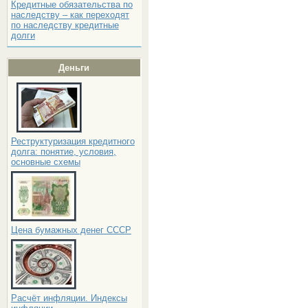
Кредитные обязательства по
наследству – как переходят
по наследству кредитные
долги
Деньги
Реструктуризация кредитного
долга: понятие, условия,
основные схемы
Цена бумажных денег СССР
Расчёт инфляции. Индексы