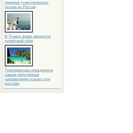
падения туристического
потока из России
В Тунисе вновь вводится
курортный сбор
Туроператоры определили
самые популярные
направления отдыха для
россиян