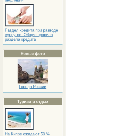
инфляции
Раздел кредита при разводе
супругов. Общие правила
раздела кредита
Новые фото
Города России
Туризм и отдых
На Кипре ожидают 50 %