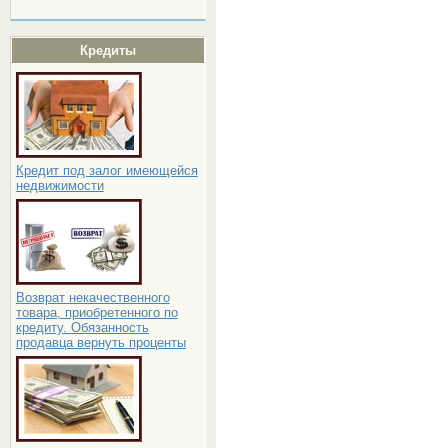
Кредиты
Кредит под залог имеющейся
недвижимости
Возврат некачественного
товара, приобретенного по
кредиту. Обязанность
продавца вернуть проценты