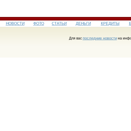
НОВОСТИ
ФОТО
СТАТЬИ
ДЕНЬГИ
КРЕДИТЫ
последние новости
Для вас
на инфо