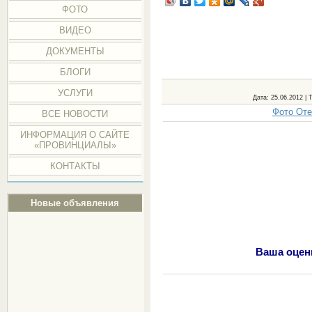
ФОТО
ВИДЕО
ДОКУМЕНТЫ
БЛОГИ
УСЛУГИ
Дата
: 25.06.2012 |
Т
Фото Оте
ВСЕ НОВОСТИ
ИНФОРМАЦИЯ О САЙТЕ
«ПРОВИНЦИАЛЫ»
КОНТАКТЫ
Новые объявления
Ваша оценк