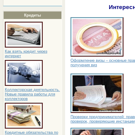
Интересн
Кредиты
Как взять кредит через
интернет
Оформление визы – основные пра
получения виз
Коллекторская деятельность.
Новые правила работы для
коллекторов
Проверки предпринимателей: прав
проверок, проверяющие инстанции
Кредитные обязательства по