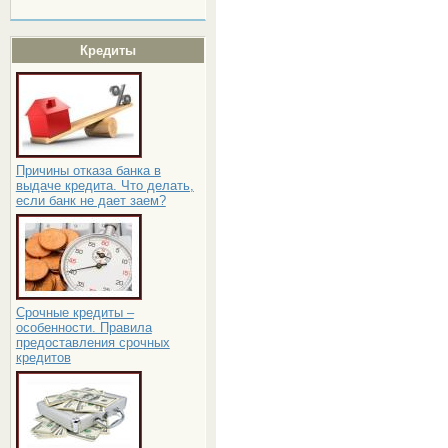
Кредиты
Причины отказа банка в
выдаче кредита. Что делать,
если банк не дает заем?
Срочные кредиты –
особенности. Правила
предоставления срочных
кредитов