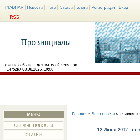
|
|
|
|
|
|
ГЛАВНАЯ
Новости
Фото
Статьи
Блоги
Регистрация
Вход
RSS
Провинциалы
важные события - для жителей регионов
Сегодня 08.08.2026, 19:00
Главная
Все новости
»
» 12 Июня 20
МЕНЮ
СВЕЖИЕ НОВОСТИ
12 Июня 2012 - но
СТАТЬИ