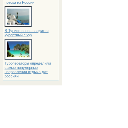
потока из России
В Тунисе вновь вводится
курортный сбор
Туроператоры определили
самые популярные
направления отдыха для
россиян