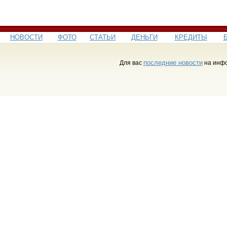
НОВОСТИ
ФОТО
СТАТЬИ
ДЕНЬГИ
КРЕДИТЫ
последние новости
Для вас
на инфо