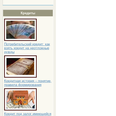
Кредиты
Потребительский кредит: как
взять кредит на неотложные
нужды
Кредитная история – понятие,
правила формирования
Кредит под залог имеющейся