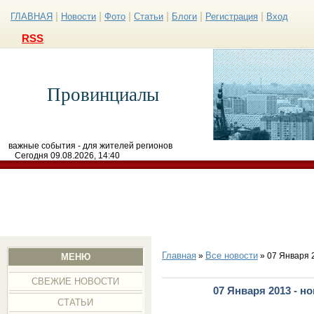
|
|
|
|
|
|
ГЛАВНАЯ
Новости
Фото
Статьи
Блоги
Регистрация
Вход
RSS
Провинциалы
важные события - для жителей регионов
Сегодня 09.08.2026, 14:40
Главная
Все новости
»
» 07 Января 
МЕНЮ
СВЕЖИЕ НОВОСТИ
07 Января 2013 - н
СТАТЬИ