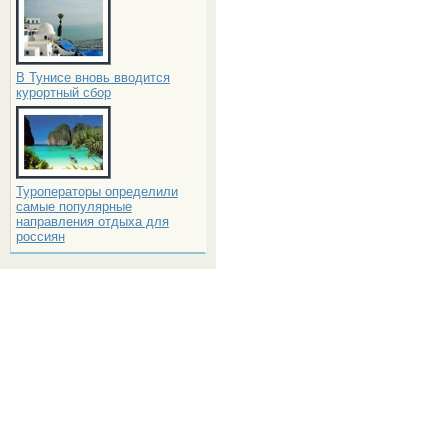
В Тунисе вновь вводится
курортный сбор
Туроператоры определили
самые популярные
направления отдыха для
россиян