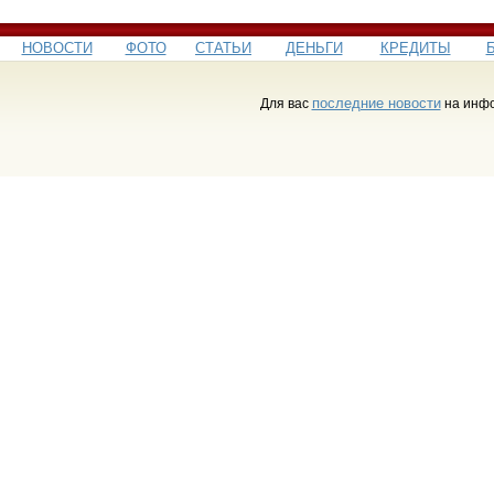
НОВОСТИ
ФОТО
СТАТЬИ
ДЕНЬГИ
КРЕДИТЫ
последние новости
Для вас
на инфо