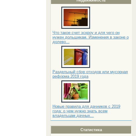
Недвижимость
Что такое счет эскроу и для чего он
нужен дольщикам. Изменения в законе о
долево...
Раздельный сбор отходов или мусорная
реформа 2019 года
Новые правила для дачников с 2019
года: о чем нужно знать всем
владельцам дачных...
Статистика