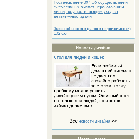
Постановление 397 Об осуществлении
ежемесячных выплат неработающим
лицам, осуществляющим уход за
детьми-инвалидами
Закон об ипотеке (залоге недвижимости)
102-фз
Новости дизайна
Стол для людей и кошек
Если любимый
домашний питомец
не дает вам
спокойно работать
за столом, то эту
проблему можно решить
дизайнерским путем. Офисный стол
не только для людей, но и котов
займет делом всех.
Все
>>
новости дизайна