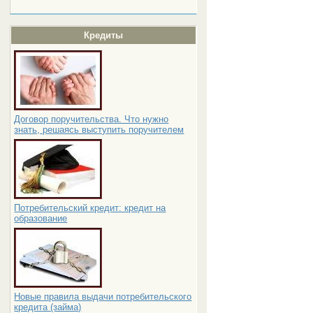
Кредиты
Договор поручительства. Что нужно
знать, решаясь выступить поручителем
Потребительский кредит: кредит на
образование
Новые правила выдачи потребительского
кредита (займа)