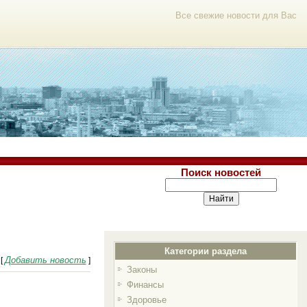
Все свежие новости для Вас
Поиск новостей
Категории раздела
Добавить новость
[
]
Законы
Финансы
Здоровье