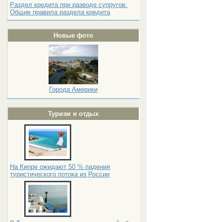
Раздел кредита при разводе супругов.
Общие правила раздела кредита
Новые фото
Города Америки
Туризм и отдых
На Кипре ожидают 50 % падения
туристического потока из России