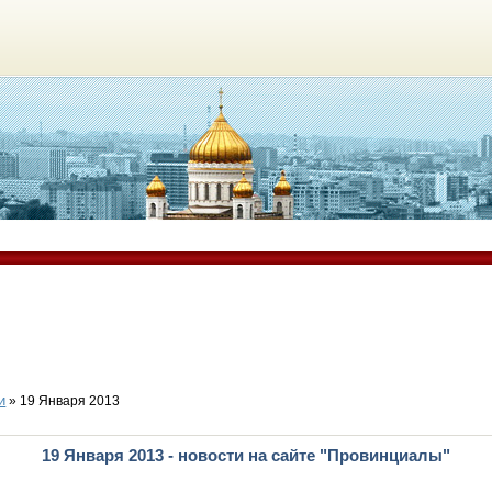
и
» 19 Января 2013
19 Января 2013 - новости на сайте "Провинциалы"