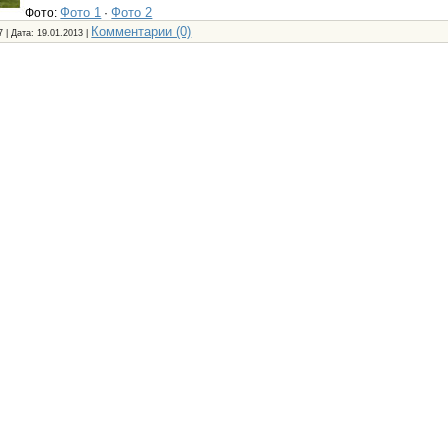
Фото 1
Фото 2
Фото:
·
Комментарии (0)
7 | Дата:
19.01.2013
|