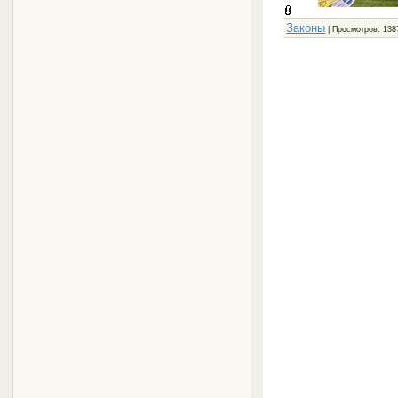
Законы
| Просмотров: 138