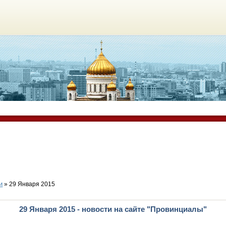
и
» 29 Января 2015
29 Января 2015 - новости на сайте "Провинциалы"