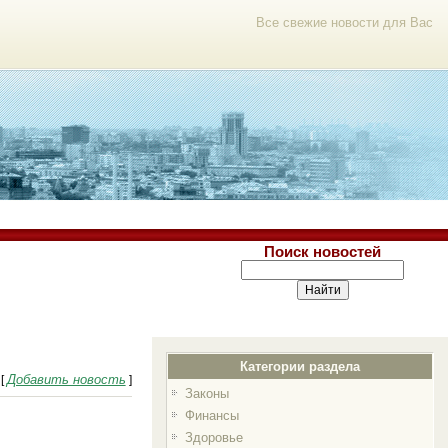
Все свежие новости для Вас
Поиск новостей
Категории раздела
Добавить новость
[
]
Законы
Финансы
Здоровье