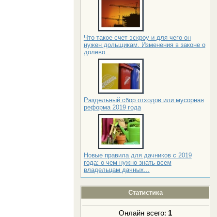
Что такое счет эскроу и для чего он
нужен дольщикам. Изменения в законе о
долево...
Раздельный сбор отходов или мусорная
реформа 2019 года
Новые правила для дачников с 2019
года: о чем нужно знать всем
владельцам дачных...
Статистика
Онлайн всего:
1