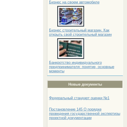
Бизнес на своем автомобиле
Бизнес строительный магазин. Как
открыть свой строительный магазин
Банкротство индивидуального
предпринимателя: понятие, основные
моменты
Новые документы
Федеральный стандарт оценки №1
Постановление 145 О порядке
проведения государственной экспертизы
проектной документации