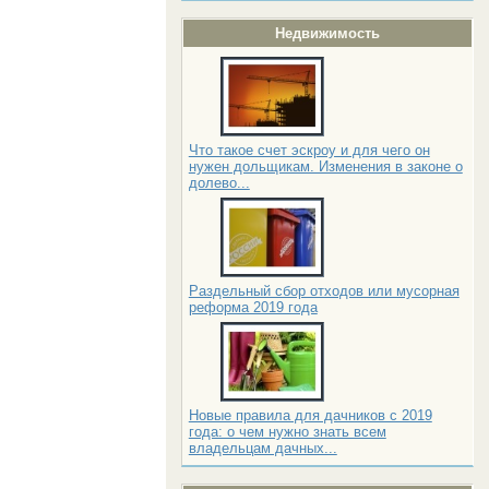
Недвижимость
Что такое счет эскроу и для чего он
нужен дольщикам. Изменения в законе о
долево...
Раздельный сбор отходов или мусорная
реформа 2019 года
Новые правила для дачников с 2019
года: о чем нужно знать всем
владельцам дачных...