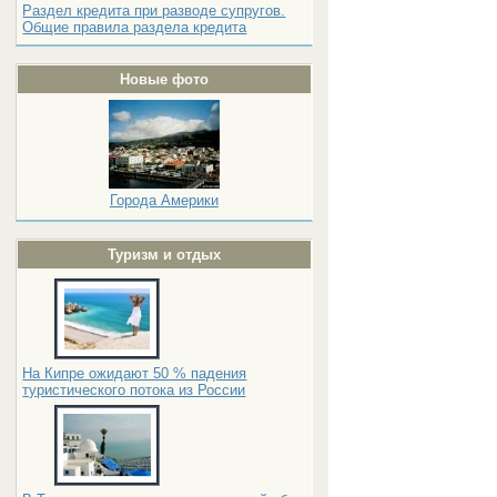
Раздел кредита при разводе супругов.
Общие правила раздела кредита
Новые фото
Города Америки
Туризм и отдых
На Кипре ожидают 50 % падения
туристического потока из России