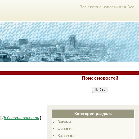
Все свежие новости для Вас
Поиск новостей
Категории раздела
Добавить новость
[
]
Законы
Финансы
Здоровье