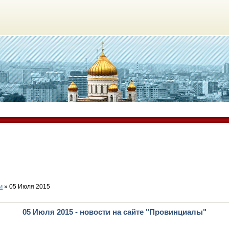
и
» 05 Июля 2015
05 Июля 2015 - новости на сайте "Провинциалы"