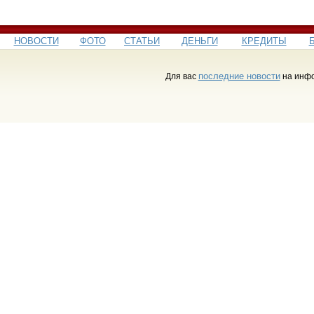
НОВОСТИ
ФОТО
СТАТЬИ
ДЕНЬГИ
КРЕДИТЫ
последние новости
Для вас
на инфо