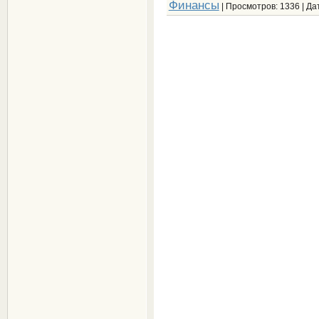
Финансы
| Просмотров: 1336 | Да