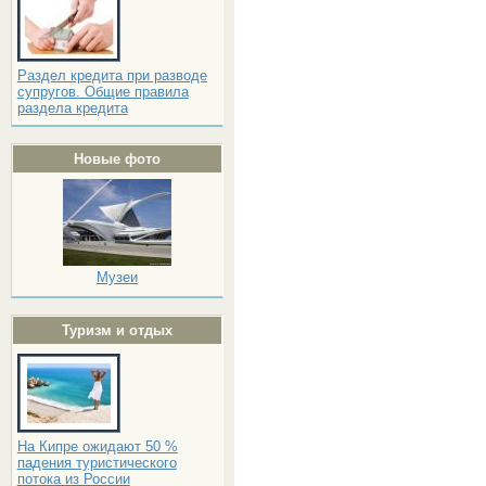
Раздел кредита при разводе
супругов. Общие правила
раздела кредита
Новые фото
Музеи
Туризм и отдых
На Кипре ожидают 50 %
падения туристического
потока из России