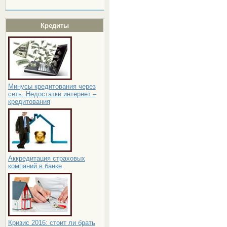
Кредиты
Минусы кредитования через
сеть. Недостатки интернет –
кредитования
Аккредитация страховых
компаний в банке
Кризис 2016: стоит ли брать