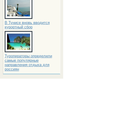
В Тунисе вновь вводится
курортный сбор
Туроператоры определили
самые популярные
направления отдыха для
россиян