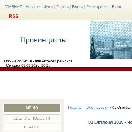
|
|
|
|
|
|
ГЛАВНАЯ
Новости
Фото
Статьи
Блоги
Регистрация
Вход
RSS
Провинциалы
важные события - для жителей регионов
Сегодня 08.08.2026, 20:25
Главная
Все новости
»
» 01 Октября
МЕНЮ
СВЕЖИЕ НОВОСТИ
01 Октября 2015 - 
СТАТЬИ