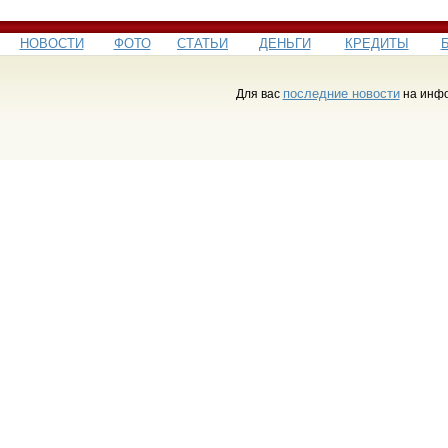
НОВОСТИ
ФОТО
СТАТЬИ
ДЕНЬГИ
КРЕДИТЫ
последние новости
Для вас
на инфо