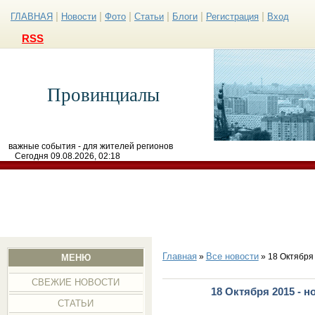
|
|
|
|
|
|
ГЛАВНАЯ
Новости
Фото
Статьи
Блоги
Регистрация
Вход
RSS
Провинциалы
важные события - для жителей регионов
Сегодня 09.08.2026, 02:18
Главная
Все новости
»
» 18 Октября
МЕНЮ
СВЕЖИЕ НОВОСТИ
18 Октября 2015 - 
СТАТЬИ