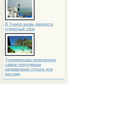
В Тунисе вновь вводится
курортный сбор
Туроператоры определили
самые популярные
направления отдыха для
россиян