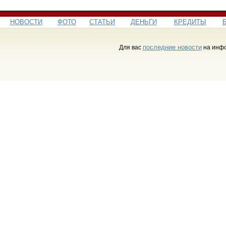
НОВОСТИ
ФОТО
СТАТЬИ
ДЕНЬГИ
КРЕДИТЫ
последние новости
Для вас
на инфо