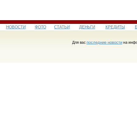
НОВОСТИ
ФОТО
СТАТЬИ
ДЕНЬГИ
КРЕДИТЫ
последние новости
Для вас
на инфо