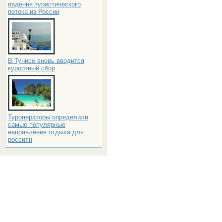
падения туристического
потока из России
В Тунисе вновь вводится
курортный сбор
Туроператоры определили
самые популярные
направления отдыха для
россиян