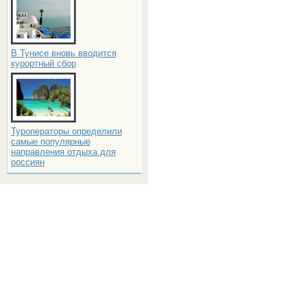
В Тунисе вновь вводится
курортный сбор
Туроператоры определили
самые популярные
направления отдыха для
россиян