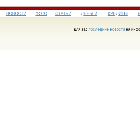
НОВОСТИ
ФОТО
СТАТЬИ
ДЕНЬГИ
КРЕДИТЫ
последние новости
Для вас
на инфо