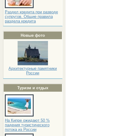
Раздел кредита при разводе
супругов. Общие правила
раздела кредита
Новые фото
Архитектурные памятники
России
Туризм и отдых
На Кипре ожидают 50 %
падения туристического
потока из России