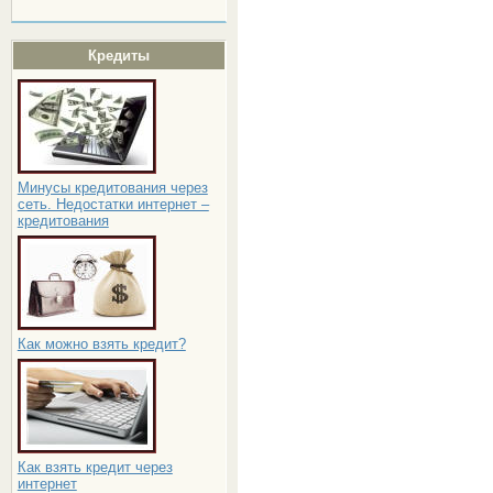
Кредиты
Минусы кредитования через
сеть. Недостатки интернет –
кредитования
Как можно взять кредит?
Как взять кредит через
интернет