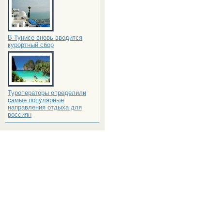
В Тунисе вновь вводится
курортный сбор
Туроператоры определили
самые популярные
направления отдыха для
россиян