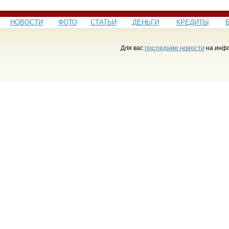
НОВОСТИ
ФОТО
СТАТЬИ
ДЕНЬГИ
КРЕДИТЫ
последние новости
Для вас
на инфо