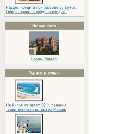
Раздел кредита при разводе супругов.
Общие правила раздела кредита
Новые фото
Города России
Туризм и отдых
На Кипре ожидают 50 % падения
туристического потока из России