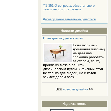
ФЗ 351 О вопросах обязательного
пенсионного страхования
Договор мены земельных участков
Новости дизайна
Стол для людей и кошек
Если любимый
домашний питомец
не дает вам
спокойно работать
за столом, то эту
проблему можно решить
дизайнерским путем. Офисный стол
не только для людей, но и котов
займет делом всех.
Все
>>
новости дизайна
Недвижимость