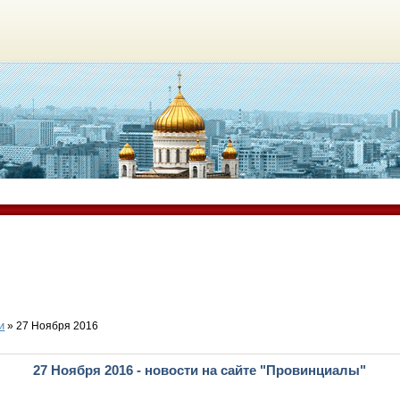
и
» 27 Ноября 2016
27 Ноября 2016 - новости на сайте "Провинциалы"