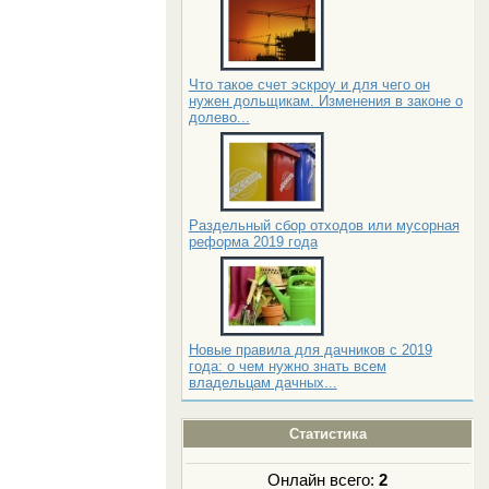
Что такое счет эскроу и для чего он
нужен дольщикам. Изменения в законе о
долево...
Раздельный сбор отходов или мусорная
реформа 2019 года
Новые правила для дачников с 2019
года: о чем нужно знать всем
владельцам дачных...
Статистика
Онлайн всего:
2