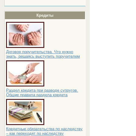
Кредиты
Договор поручительства. Что нужно
знать, решаясь выступить поручителем
Раздел кредита при разводе супругов.
Общие правила раздела кредита
Кредитные обязательства по наследству
– как переходят по наследству