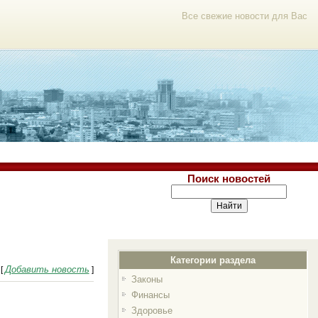
Все свежие новости для Вас
Поиск новостей
Категории раздела
Добавить новость
[
]
Законы
Финансы
Здоровье