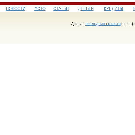
НОВОСТИ
ФОТО
СТАТЬИ
ДЕНЬГИ
КРЕДИТЫ
последние новости
Для вас
на инфо