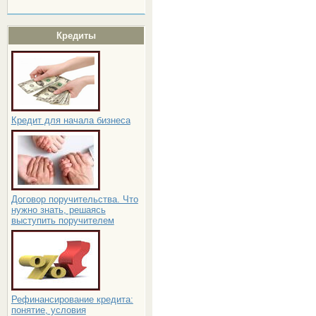
Кредиты
Кредит для начала бизнеса
Договор поручительства. Что
нужно знать, решаясь
выступить поручителем
Рефинансирование кредита:
понятие, условия