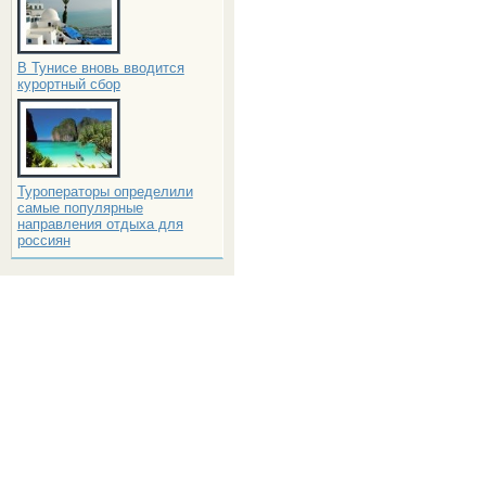
В Тунисе вновь вводится
курортный сбор
Туроператоры определили
самые популярные
направления отдыха для
россиян