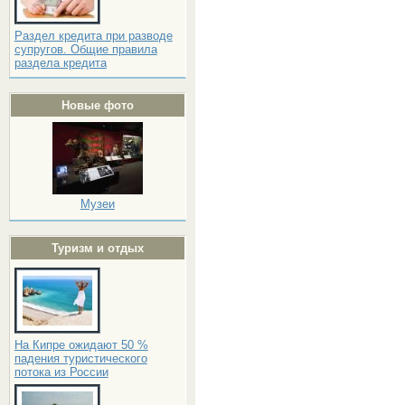
Раздел кредита при разводе
супругов. Общие правила
раздела кредита
Новые фото
Музеи
Туризм и отдых
На Кипре ожидают 50 %
падения туристического
потока из России