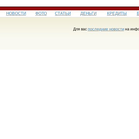
НОВОСТИ
ФОТО
СТАТЬИ
ДЕНЬГИ
КРЕДИТЫ
последние новости
Для вас
на инфо