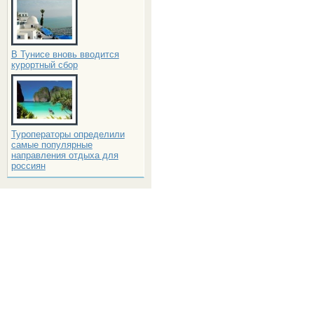
В Тунисе вновь вводится
курортный сбор
Туроператоры определили
самые популярные
направления отдыха для
россиян