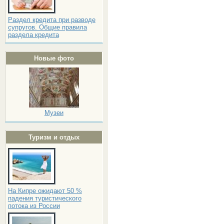
Раздел кредита при разводе
супругов. Общие правила
раздела кредита
Новые фото
Музеи
Туризм и отдых
На Кипре ожидают 50 %
падения туристического
потока из России