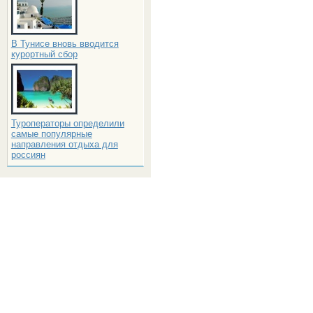
В Тунисе вновь вводится
курортный сбор
Туроператоры определили
самые популярные
направления отдыха для
россиян