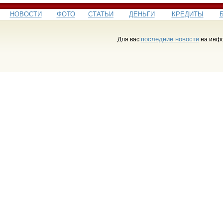
НОВОСТИ
ФОТО
СТАТЬИ
ДЕНЬГИ
КРЕДИТЫ
последние новости
Для вас
на инфо