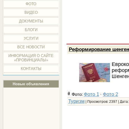
ФОТО
ВИДЕО
ДОКУМЕНТЫ
БЛОГИ
УСЛУГИ
ВСЕ НОВОСТИ
Реформирование шенген
ИНФОРМАЦИЯ О САЙТЕ
«ПРОВИНЦИАЛЫ»
Евроко
КОНТАКТЫ
рефор
Шенген
Новые объявления
Фото 1
Фото 2
Фото:
·
Туризм
| Просмотров: 2397 | Дата