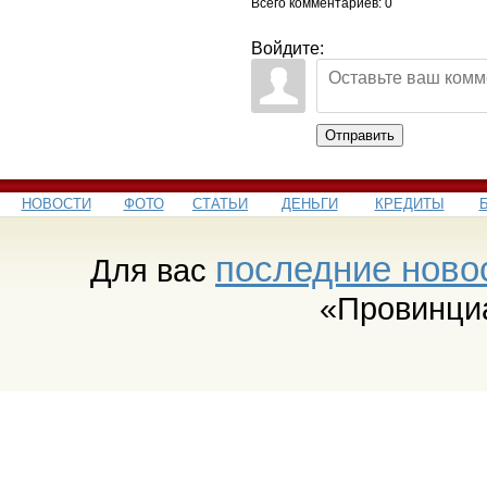
Всего комментариев
: 0
Войдите:
Отправить
НОВОСТИ
ФОТО
СТАТЬИ
ДЕНЬГИ
КРЕДИТЫ
последние ново
Для вас
«Провинци