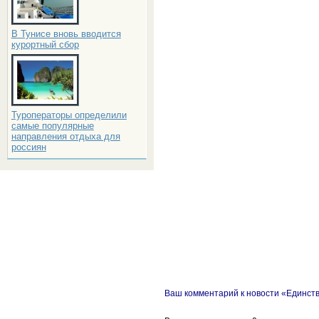
В Тунисе вновь вводится
курортный сбор
Туроператоры определили
самые популярные
направления отдыха для
россиян
Ваш комментарий к новости «Единств