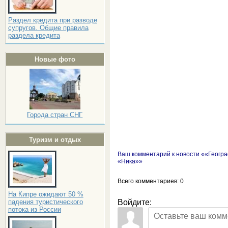
Раздел кредита при разводе
супругов. Общие правила
раздела кредита
Новые фото
Города стран СНГ
Туризм и отдых
Ваш комментарий к новости ««Геогра
«Ника»»
Всего комментариев
: 0
На Кипре ожидают 50 %
падения туристического
Войдите:
потока из России