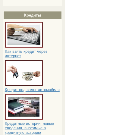
Кредиты
Как взять кредит через
интернет
Кредит под залог автомобиля
Кредитные истории: новые
сведения, вносимые в
кредитную историю