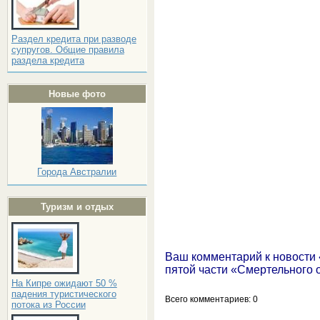
Раздел кредита при разводе
супругов. Общие правила
раздела кредита
Новые фото
Города Австралии
Туризм и отдых
Ваш комментарий к новости 
пятой части «Смертельного 
На Кипре ожидают 50 %
падения туристического
Всего комментариев
: 0
потока из России