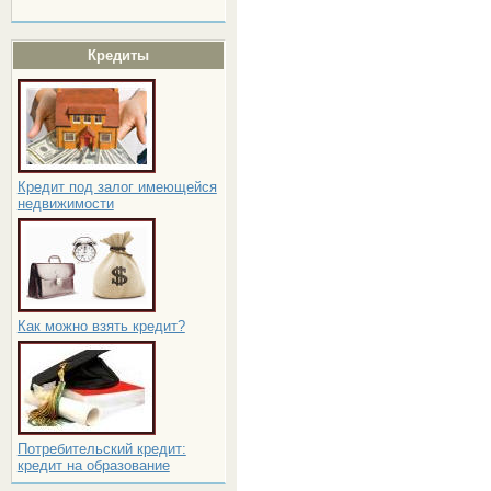
Кредиты
Кредит под залог имеющейся
недвижимости
Как можно взять кредит?
Потребительский кредит:
кредит на образование