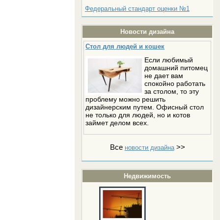
Федеральный стандарт оценки №1
Новости дизайна
Стол для людей и кошек
Если любимый
домашний питомец
не дает вам
спокойно работать
за столом, то эту
проблему можно решить
дизайнерским путем. Офисный стол
не только для людей, но и котов
займет делом всех.
Все
>>
новости дизайна
Недвижимость