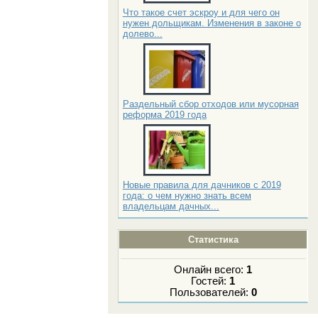
Что такое счет эскроу и для чего он
нужен дольщикам. Изменения в законе о
долево...
Раздельный сбор отходов или мусорная
реформа 2019 года
Новые правила для дачников с 2019
года: о чем нужно знать всем
владельцам дачных...
Статистика
Онлайн всего:
1
Гостей:
1
Пользователей:
0