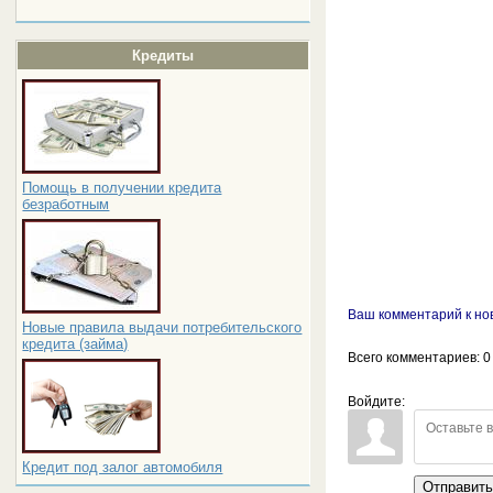
Кредиты
Помощь в получении кредита
безработным
Ваш комментарий к но
Новые правила выдачи потребительского
кредита (займа)
Всего комментариев
: 0
Войдите:
Кредит под залог автомобиля
Отправит