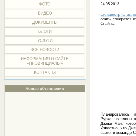
ФОТО
24.05.2013
ВИДЕО
Сильвестр Сталло
опять соберется 
ДОКУМЕНТЫ
Снайпс.
БЛОГИ
УСЛУГИ
ВСЕ НОВОСТИ
ИНФОРМАЦИЯ О САЙТЕ
«ПРОВИНЦИАЛЫ»
КОНТАКТЫ
Новые объявления
Планировалось, ч
Рурка, но планы 
Джеки Чан, кото
Известно, что Дже
всего, в команде 