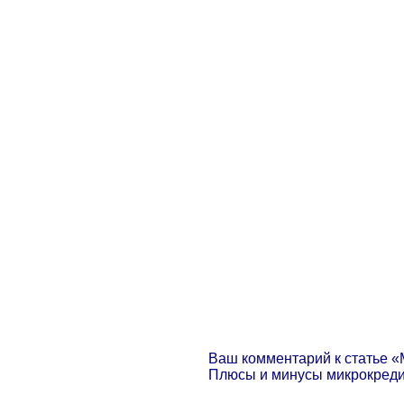
Ваш комментарий к статье «
Плюсы и минусы микрокред