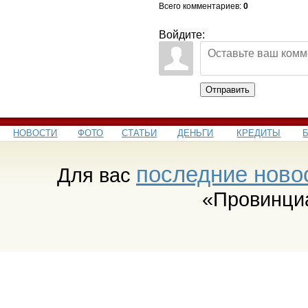
Всего комментариев
:
0
Войдите:
Отправить
НОВОСТИ
ФОТО
СТАТЬИ
ДЕНЬГИ
КРЕДИТЫ
последние ново
Для вас
«Провинци