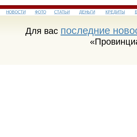
НОВОСТИ
ФОТО
СТАТЬИ
ДЕНЬГИ
КРЕДИТЫ
последние ново
Для вас
«Провинци